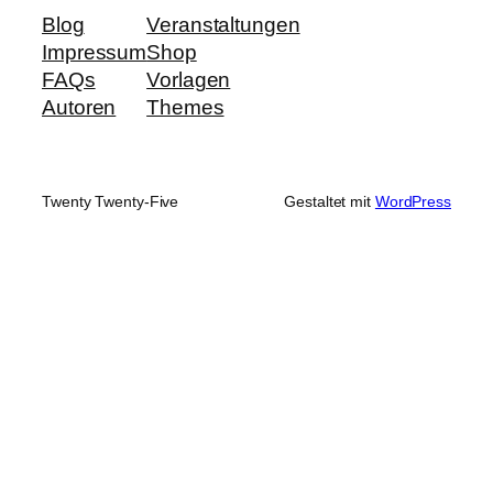
Blog
Veranstaltungen
Impressum
Shop
FAQs
Vorlagen
Autoren
Themes
Twenty Twenty-Five
Gestaltet mit
WordPress