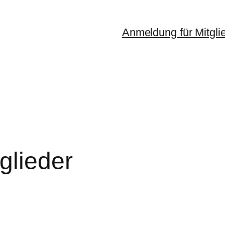
Anmeldung für Mitgli
glieder