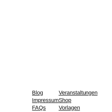
Blog
Veranstaltungen
Impressum
Shop
FAQs
Vorlagen