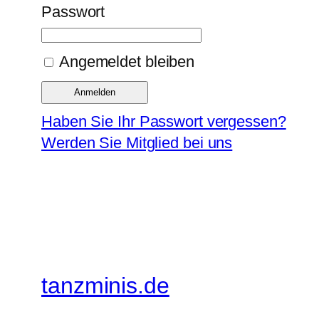
Passwort
Angemeldet bleiben
Haben Sie Ihr Passwort vergessen?
Werden Sie Mitglied bei uns
tanzminis.de